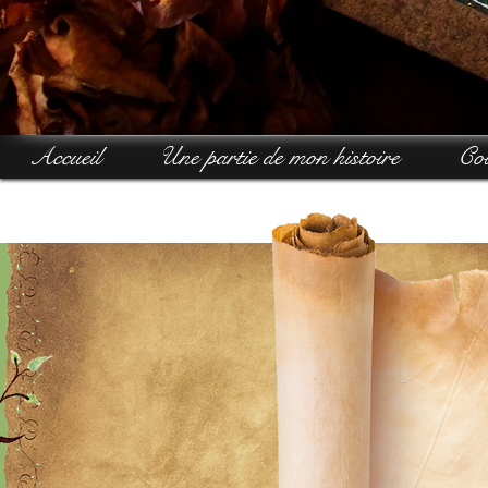
Accueil
Une partie de mon histoire
Col