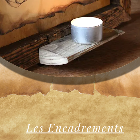
Les Encadrements