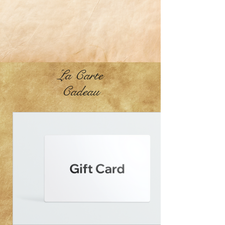
La Carte
Cadeau