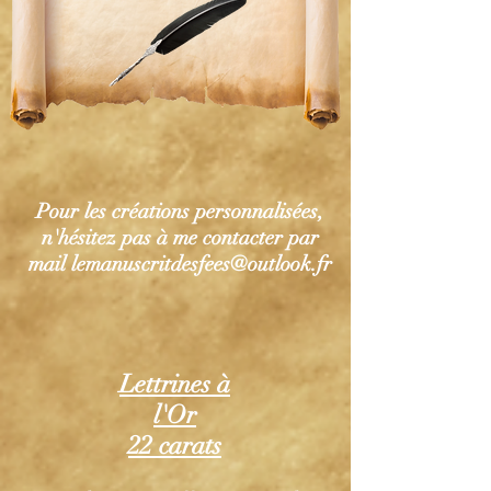
Pour les créations personnalisées,
n'hésitez pas à me contacter par
mail
lemanuscritdesfees@outlook.fr
Lettrines à
l'Or
22 carats