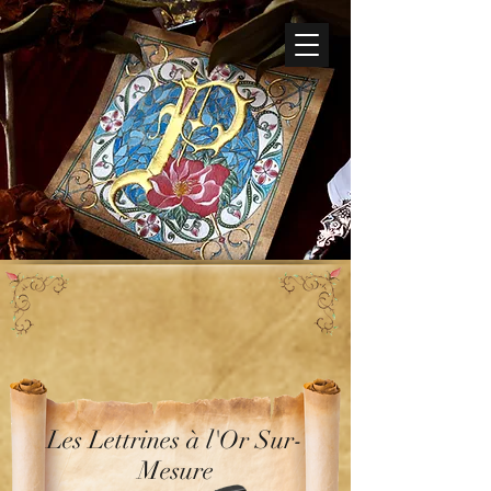
Les Lettrines à l'Or Sur-
Mesure