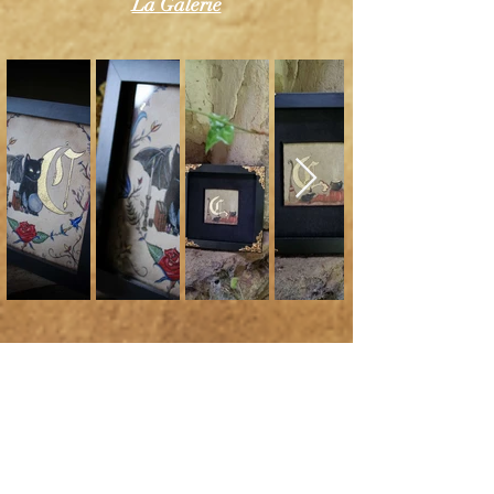
La Galerie