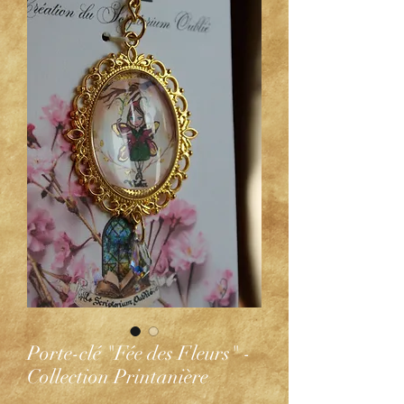
Porte-clé "Fée des Fleurs" -
Collection Printanière